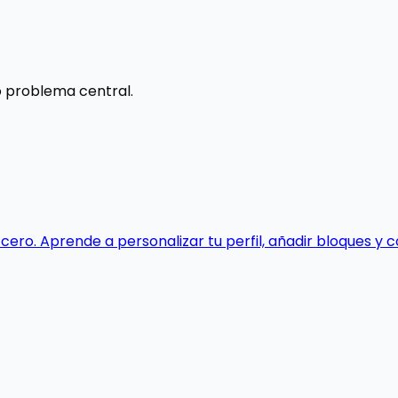
 problema central.
ro. Aprende a personalizar tu perfil, añadir bloques y co