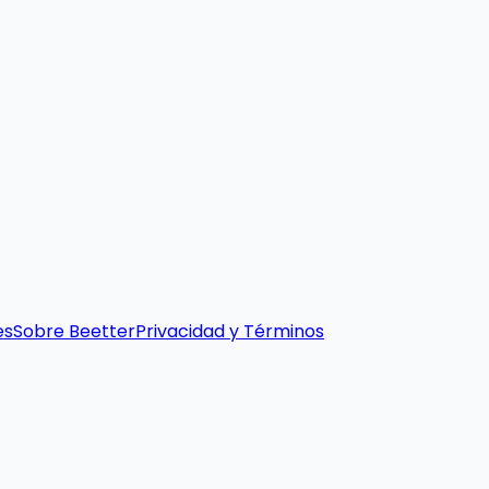
es
Sobre Beetter
Privacidad y Términos