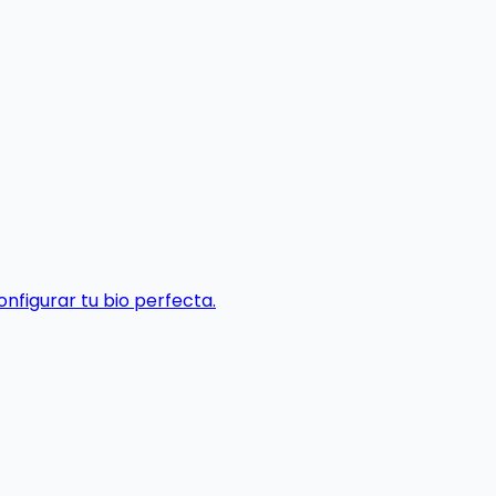
nfigurar tu bio perfecta.