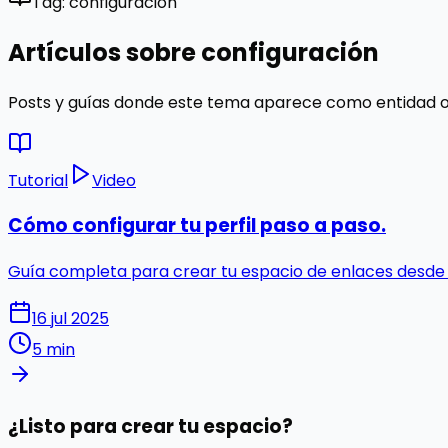
Tag: configuración
Artículos sobre configuración
Posts y guías donde este tema aparece como entidad o
Tutorial
Video
Cómo configurar tu perfil paso a paso.
Guía completa para crear tu espacio de enlaces desde ce
16 jul 2025
5 min
¿Listo para crear tu espacio?