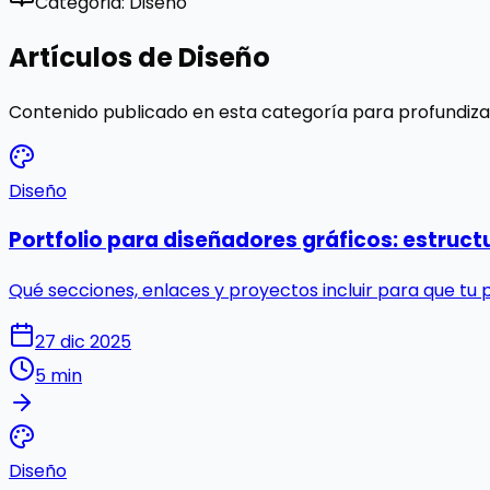
Categoria: Diseño
Artículos de Diseño
Contenido publicado en esta categoría para profundizar
Diseño
Portfolio para diseñadores gráficos: estruct
Qué secciones, enlaces y proyectos incluir para que tu p
27 dic 2025
5 min
Diseño