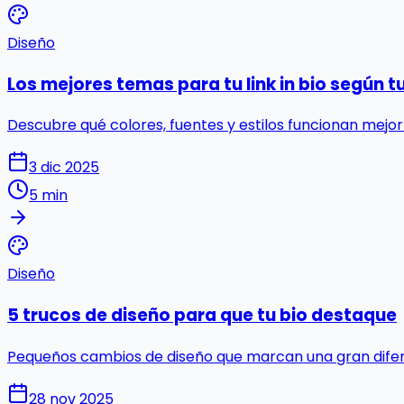
Diseño
Los mejores temas para tu link in bio según t
Descubre qué colores, fuentes y estilos funcionan mejo
3 dic 2025
5 min
Diseño
5 trucos de diseño para que tu bio destaque
Pequeños cambios de diseño que marcan una gran difere
28 nov 2025