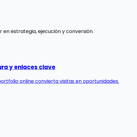
 en estrategia, ejecución y conversión.
ura y enlaces clave
ortfolio online convierta visitas en oportunidades.