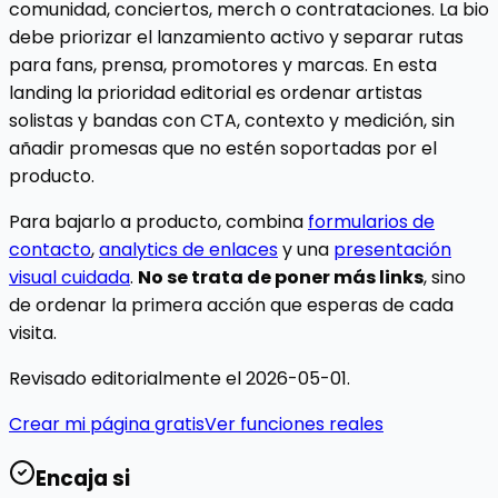
comunidad, conciertos, merch o contrataciones. La bio
debe priorizar el lanzamiento activo y separar rutas
para fans, prensa, promotores y marcas. En esta
landing la prioridad editorial es ordenar artistas
solistas y bandas con CTA, contexto y medición, sin
añadir promesas que no estén soportadas por el
producto.
Para bajarlo a producto, combina
formularios de
contacto
,
analytics de enlaces
y una
presentación
visual cuidada
.
No se trata de poner más links
, sino
de ordenar la primera acción que esperas de cada
visita.
Revisado editorialmente el
2026-05-01
.
Crear mi página gratis
Ver funciones reales
Encaja si