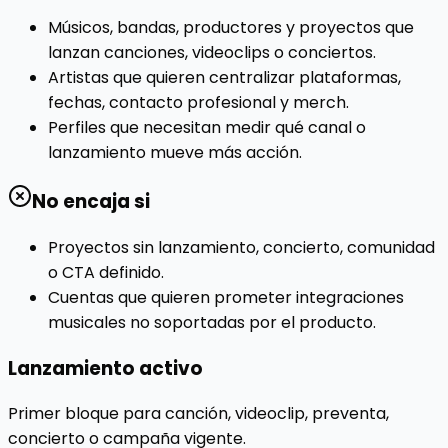
Músicos, bandas, productores y proyectos que
lanzan canciones, videoclips o conciertos.
Artistas que quieren centralizar plataformas,
fechas, contacto profesional y merch.
Perfiles que necesitan medir qué canal o
lanzamiento mueve más acción.
No encaja si
Proyectos sin lanzamiento, concierto, comunidad
o CTA definido.
Cuentas que quieren prometer integraciones
musicales no soportadas por el producto.
Lanzamiento activo
Primer bloque para canción, videoclip, preventa,
concierto o campaña vigente.