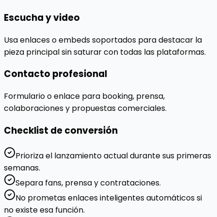
Escucha y video
Usa enlaces o embeds soportados para destacar la
pieza principal sin saturar con todas las plataformas.
Contacto profesional
Formulario o enlace para booking, prensa,
colaboraciones y propuestas comerciales.
Checklist de conversión
Prioriza el lanzamiento actual durante sus primeras
semanas.
Separa fans, prensa y contrataciones.
No prometas enlaces inteligentes automáticos si
no existe esa función.