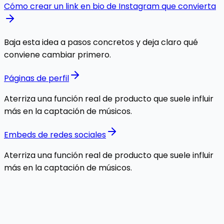
Cómo crear un link en bio de Instagram que convierta
Baja esta idea a pasos concretos y deja claro qué
conviene cambiar primero.
Páginas de perfil
Aterriza una función real de producto que suele influir
más en la captación de músicos.
Embeds de redes sociales
Aterriza una función real de producto que suele influir
más en la captación de músicos.