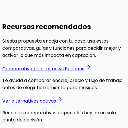
decidir.
Ver comparativas
Explorar analytics
Recursos recomendados
Si esta propuesta encaja con tu caso, usa estas
comparativas, guías y funciones para decidir mejor y
activar lo que más impacta en captación.
Comparativa beetter.co vs Beacons
Te ayuda a comparar encaje, precio y flujo de trabajo
antes de elegir herramienta para músicos.
Ver alternativas activas
Reúne las comparativas disponibles hoy en un solo
punto de decisión.