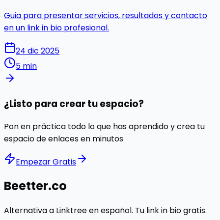
Guia para presentar servicios, resultados y contacto
en un link in bio profesional.
24 dic 2025
5 min
¿Listo para crear tu espacio?
Pon en práctica todo lo que has aprendido y crea tu
espacio de enlaces en minutos
Empezar Gratis
Beetter.co
Alternativa a Linktree en español. Tu link in bio gratis.