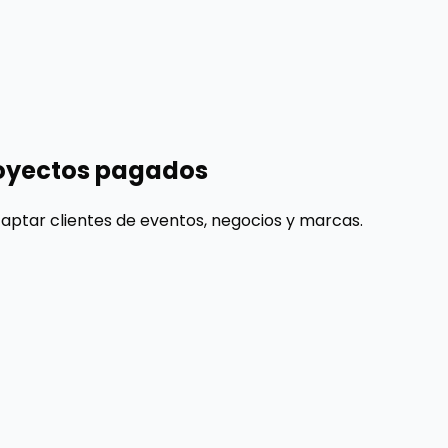
oyectos pagados
captar clientes de eventos, negocios y marcas.