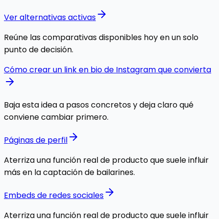
Ver alternativas activas
Reúne las comparativas disponibles hoy en un solo
punto de decisión.
Cómo crear un link en bio de Instagram que convierta
Baja esta idea a pasos concretos y deja claro qué
conviene cambiar primero.
Páginas de perfil
Aterriza una función real de producto que suele influir
más en la captación de bailarines.
Embeds de redes sociales
Aterriza una función real de producto que suele influir