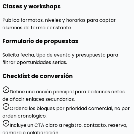
Clases y workshops
Publica formatos, niveles y horarios para captar
alumnos de forma constante.
Formulario de propuestas
Solicita fecha, tipo de evento y presupuesto para
filtrar oportunidades serias.
Checklist de conversión
Define una acción principal para bailarines antes
de añadir enlaces secundarios.
Ordena los bloques por prioridad comercial, no por
orden cronológico.
Incluye un CTA claro a registro, contacto, reserva,
compra o colaboración.