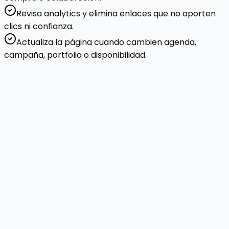
Revisa analytics y elimina enlaces que no aporten
clics ni confianza.
Actualiza la página cuando cambien agenda,
campaña, portfolio o disponibilidad.
3
pasos