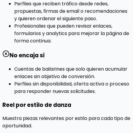
Perfiles que reciben tráfico desde redes,
propuestas, firmas de email o recomendaciones
y quieren ordenar el siguiente paso.
Profesionales que pueden revisar enlaces,
formularios y analytics para mejorar la página de
forma continua.
No encaja si
Cuentas de bailarines que solo quieren acumular
enlaces sin objetivo de conversión.
Perfiles sin disponibilidad, oferta activa o proceso
para responder nuevas solicitudes.
Reel por estilo de danza
Muestra piezas relevantes por estilo para cada tipo de
oportunidad.