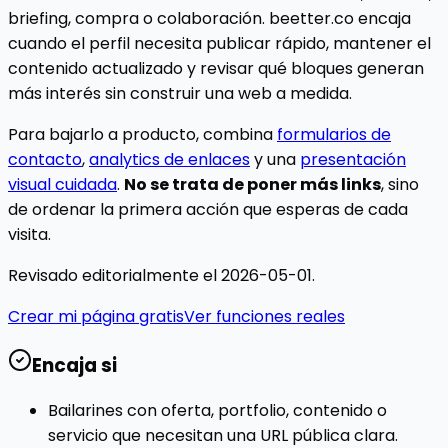
briefing, compra o colaboración. beetter.co encaja
cuando el perfil necesita publicar rápido, mantener el
contenido actualizado y revisar qué bloques generan
más interés sin construir una web a medida.
Para bajarlo a producto, combina
formularios de
contacto
,
analytics de enlaces
y una
presentación
visual cuidada
.
No se trata de poner más links
, sino
de ordenar la primera acción que esperas de cada
visita.
Revisado editorialmente el
2026-05-01
.
Crear mi página gratis
Ver funciones reales
Encaja si
Bailarines con oferta, portfolio, contenido o
servicio que necesitan una URL pública clara.