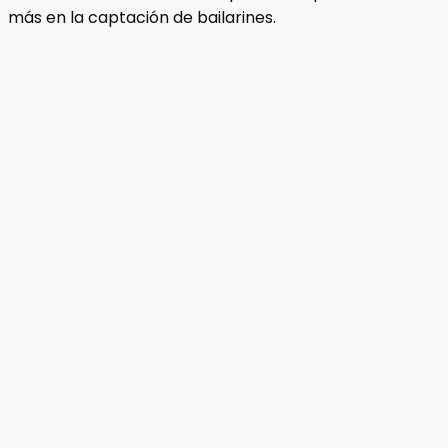
más en la captación de bailarines.