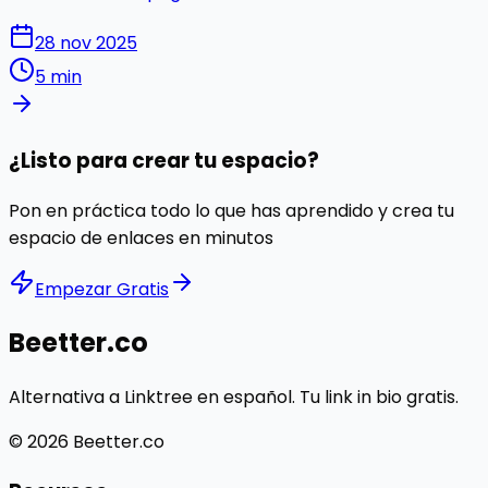
28 nov 2025
5 min
¿Listo para crear tu espacio?
Pon en práctica todo lo que has aprendido y crea tu
espacio de enlaces en minutos
Empezar Gratis
Beetter.co
Alternativa a Linktree en español. Tu link in bio gratis.
© 2026 Beetter.co